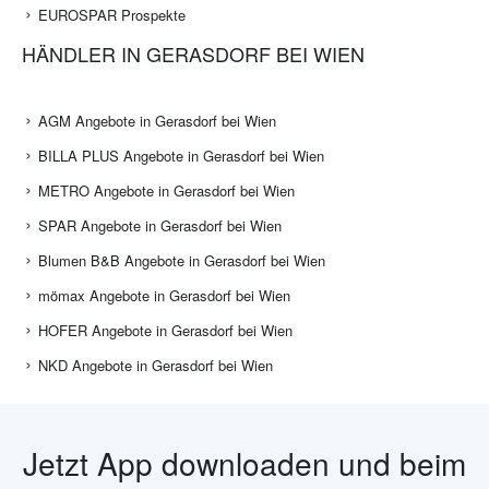
EUROSPAR Prospekte
HÄNDLER IN GERASDORF BEI WIEN
AGM Angebote in Gerasdorf bei Wien
BILLA PLUS Angebote in Gerasdorf bei Wien
METRO Angebote in Gerasdorf bei Wien
SPAR Angebote in Gerasdorf bei Wien
Blumen B&B Angebote in Gerasdorf bei Wien
mömax Angebote in Gerasdorf bei Wien
HOFER Angebote in Gerasdorf bei Wien
NKD Angebote in Gerasdorf bei Wien
Jetzt App downloaden und beim