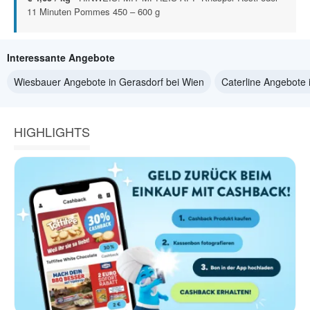
11 Minuten Pommes 450 – 600 g
Interessante Angebote
Wiesbauer Angebote in Gerasdorf bei Wien
Caterline Angebote 
HIGHLIGHTS