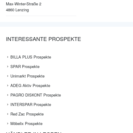
Max-Winter-Straße 2
4860
Lenzing
INTERESSANTE PROSPEKTE
BILLA PLUS Prospekte
SPAR Prospekte
Unimarkt Prospekte
ADEG Aktiv Prospekte
PAGRO DISKONT Prospekte
INTERSPAR Prospekte
Red Zac Prospekte
Möbelix Prospekte