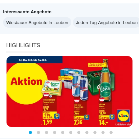
Interessante Angebote
Wiesbauer Angebote in Leoben
Jeden Tag Angebote in Leoben
HIGHLIGHTS