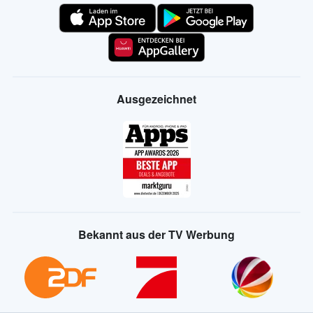
Ausgezeichnet
Bekannt aus der TV Werbung