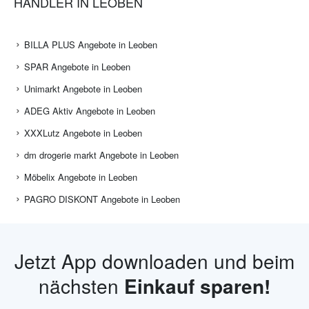
HÄNDLER IN LEOBEN
BILLA PLUS Angebote in Leoben
SPAR Angebote in Leoben
Unimarkt Angebote in Leoben
ADEG Aktiv Angebote in Leoben
XXXLutz Angebote in Leoben
dm drogerie markt Angebote in Leoben
Möbelix Angebote in Leoben
PAGRO DISKONT Angebote in Leoben
Jetzt App downloaden und beim
nächsten
Einkauf sparen!