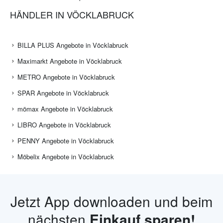
HÄNDLER IN VÖCKLABRUCK
BILLA PLUS Angebote in Vöcklabruck
Maximarkt Angebote in Vöcklabruck
METRO Angebote in Vöcklabruck
SPAR Angebote in Vöcklabruck
mömax Angebote in Vöcklabruck
LIBRO Angebote in Vöcklabruck
PENNY Angebote in Vöcklabruck
Möbelix Angebote in Vöcklabruck
Jetzt App downloaden und beim
nächsten
Einkauf sparen!