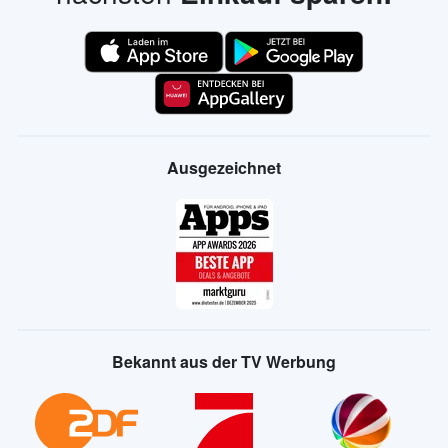
Ausgezeichnet
Bekannt aus der TV Werbung