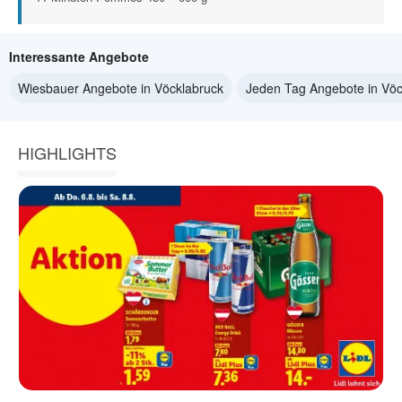
Interessante Angebote
Wiesbauer Angebote in Vöcklabruck
Jeden Tag Angebote in Vöc
HIGHLIGHTS