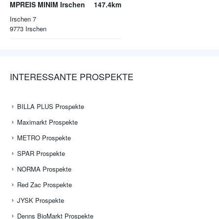
MPREIS MINIM Irschen
147.4km
Irschen 7
9773
Irschen
INTERESSANTE PROSPEKTE
BILLA PLUS Prospekte
Maximarkt Prospekte
METRO Prospekte
SPAR Prospekte
NORMA Prospekte
Red Zac Prospekte
JYSK Prospekte
Denns BioMarkt Prospekte