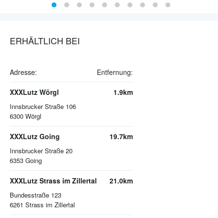
ERHÄLTLICH BEI
Adresse:
Entfernung:
XXXLutz Wörgl
1.9km
Innsbrucker Straße 106
6300
Wörgl
XXXLutz Going
19.7km
Innsbrucker Straße 20
6353
Going
XXXLutz Strass im Zillertal
21.0km
Bundesstraße 123
6261
Strass im Zillertal