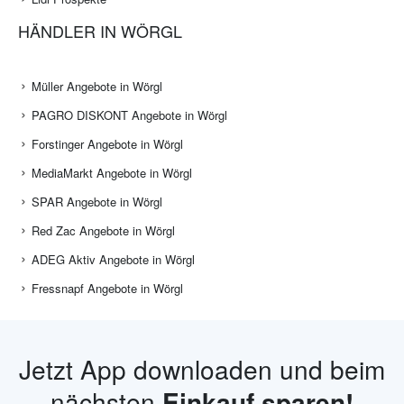
HÄNDLER IN WÖRGL
Müller Angebote in Wörgl
PAGRO DISKONT Angebote in Wörgl
Forstinger Angebote in Wörgl
MediaMarkt Angebote in Wörgl
SPAR Angebote in Wörgl
Red Zac Angebote in Wörgl
ADEG Aktiv Angebote in Wörgl
Fressnapf Angebote in Wörgl
Jetzt App downloaden und beim
nächsten
Einkauf sparen!