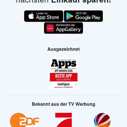
Ausgezeichnet
Bekannt aus der TV Werbung