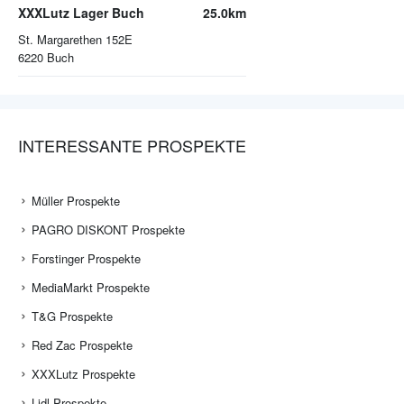
XXXLutz Lager Buch
25.0km
St. Margarethen 152E
6220
Buch
INTERESSANTE PROSPEKTE
Müller Prospekte
PAGRO DISKONT Prospekte
Forstinger Prospekte
MediaMarkt Prospekte
T&G Prospekte
Red Zac Prospekte
XXXLutz Prospekte
Lidl Prospekte