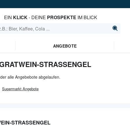
EIN
KLICK
- DEINE
PROSPEKTE
IM BLICK
ANGEBOTE
 GRATWEIN-STRASSENGEL
ider alle Angebebote abgelaufen.
Supermarkt
Angebote
EIN-STRASSENGEL