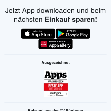
Jetzt App downloaden und beim
nächsten
Einkauf sparen!
Ausgezeichnet
Bekannt aus der TV Werbung