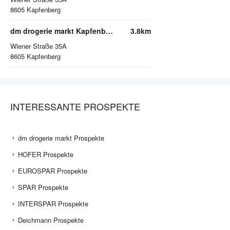
8605
Kapfenberg
dm drogerie markt Kapfenberg
3.8km
Wiener Straße 35A
8605
Kapfenberg
INTERESSANTE PROSPEKTE
dm drogerie markt Prospekte
HOFER Prospekte
EUROSPAR Prospekte
SPAR Prospekte
INTERSPAR Prospekte
Deichmann Prospekte