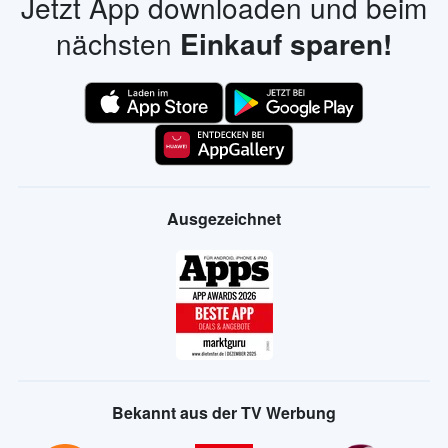
Jetzt App downloaden und beim
nächsten
Einkauf sparen!
Ausgezeichnet
Bekannt aus der TV Werbung