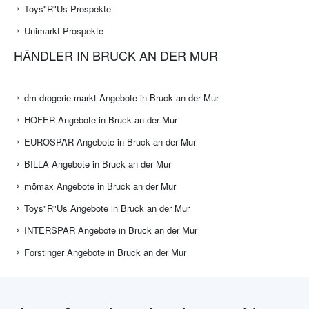
Toys"R"Us Prospekte
Unimarkt Prospekte
HÄNDLER IN BRUCK AN DER MUR
dm drogerie markt Angebote in Bruck an der Mur
HOFER Angebote in Bruck an der Mur
EUROSPAR Angebote in Bruck an der Mur
BILLA Angebote in Bruck an der Mur
mömax Angebote in Bruck an der Mur
Toys"R"Us Angebote in Bruck an der Mur
INTERSPAR Angebote in Bruck an der Mur
Forstinger Angebote in Bruck an der Mur