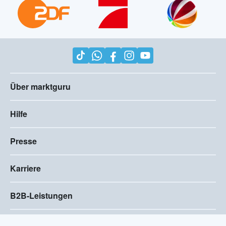
Über marktguru
Hilfe
Presse
Karriere
B2B-Leistungen