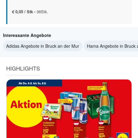
€ 0,05 / Stk -
36Stk.
Interessante Angebote
Adidas Angebote in Bruck an der Mur
Hama Angebote in Bruck 
HIGHLIGHTS