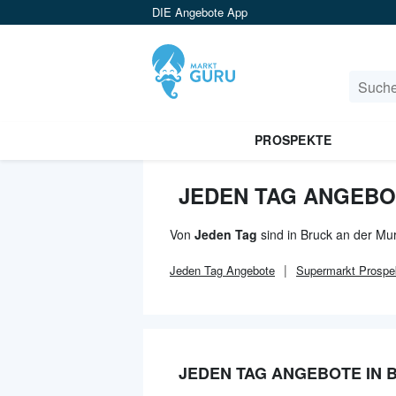
DIE Angebote App
PROSPEKTE
JEDEN TAG ANGEBO
Von
Jeden Tag
sind in Bruck an der Mur
Jeden Tag
Angebote
Supermarkt
Prospe
JEDEN TAG ANGEBOTE IN 