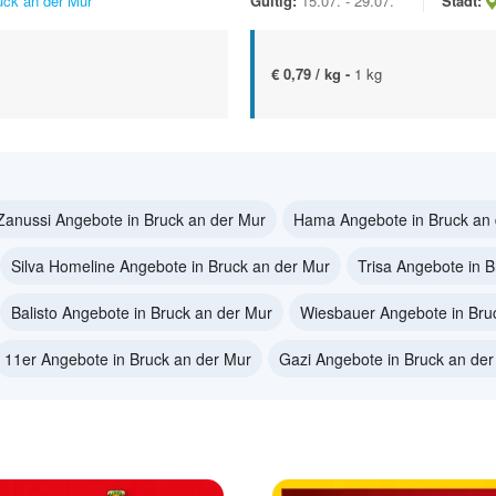
uck an der Mur
Gültig:
15.07. - 29.07.
Stadt:
€ 0,79 / kg -
1 kg
Zanussi Angebote in Bruck an der Mur
Hama Angebote in Bruck an 
Silva Homeline Angebote in Bruck an der Mur
Trisa Angebote in 
Balisto Angebote in Bruck an der Mur
Wiesbauer Angebote in Bru
11er Angebote in Bruck an der Mur
Gazi Angebote in Bruck an der