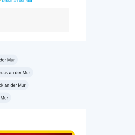
Bruck an der Mur
der Mur
Bruck an der Mur
ck an der Mur
 Mur