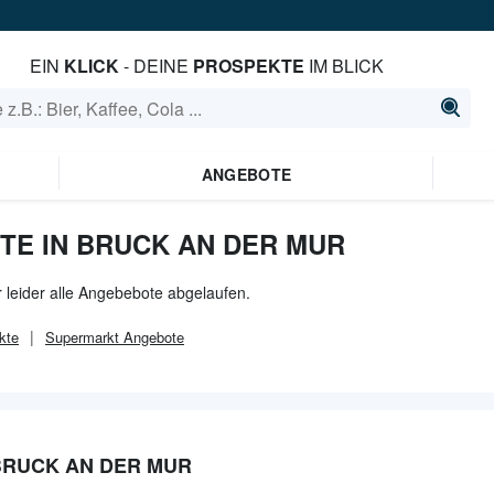
EIN
KLICK
- DEINE
PROSPEKTE
IM BLICK
ANGEBOTE
TE IN BRUCK AN DER MUR
 leider alle Angebebote abgelaufen.
kte
Supermarkt
Angebote
BRUCK AN DER MUR