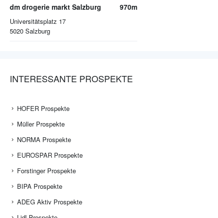
dm drogerie markt Salzburg
970m
Universitätsplatz 17
5020
Salzburg
INTERESSANTE PROSPEKTE
HOFER Prospekte
Müller Prospekte
NORMA Prospekte
EUROSPAR Prospekte
Forstinger Prospekte
BIPA Prospekte
ADEG Aktiv Prospekte
Lidl Prospekte