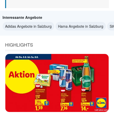
Interessante Angebote
Adidas Angebote in Salzburg
Hama Angebote in Salzburg
Si
HIGHLIGHTS