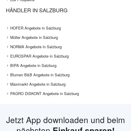
HÄNDLER IN SALZBURG
HOFER Angebote in Salzburg
Müller Angebote in Salzburg
NORMA Angebote in Salzburg
EUROSPAR Angebote in Salzburg
BIPA Angebote in Salzburg
Blumen B&B Angebote in Salzburg
Maximarkt Angebote in Salzburg
PAGRO DISKONT Angebote in Salzburg
Jetzt App downloaden und beim
nächsten
Einkauf sparen!