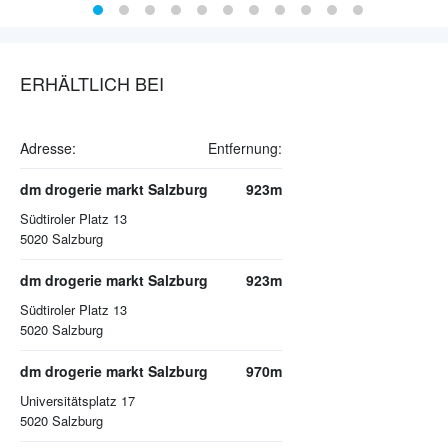
ERHÄLTLICH BEI
Adresse:
Entfernung:
dm drogerie markt Salzburg
923m
Südtiroler Platz 13
5020
Salzburg
dm drogerie markt Salzburg
923m
Südtiroler Platz 13
5020
Salzburg
dm drogerie markt Salzburg
970m
Universitätsplatz 17
5020
Salzburg