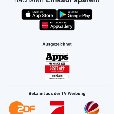
Ausgezeichnet
Bekannt aus der TV Werbung