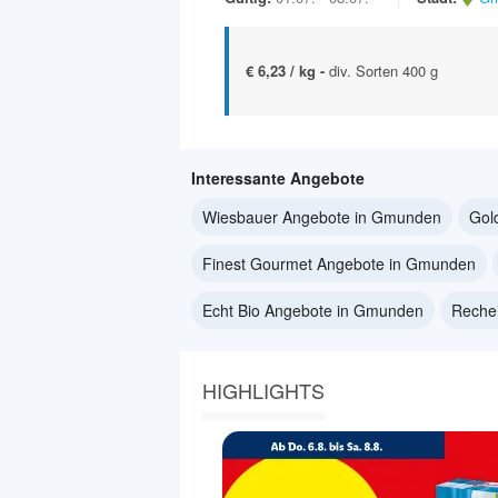
€ 6,23 / kg -
div. Sorten 400 g
Interessante Angebote
Wiesbauer Angebote in Gmunden
Gol
Finest Gourmet Angebote in Gmunden
Echt Bio Angebote in Gmunden
Reche
HIGHLIGHTS