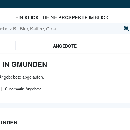
EIN
KLICK
- DEINE
PROSPEKTE
IM BLICK
ANGEBOTE
 IN GMUNDEN
 Angebebote abgelaufen.
Supermarkt
Angebote
MUNDEN