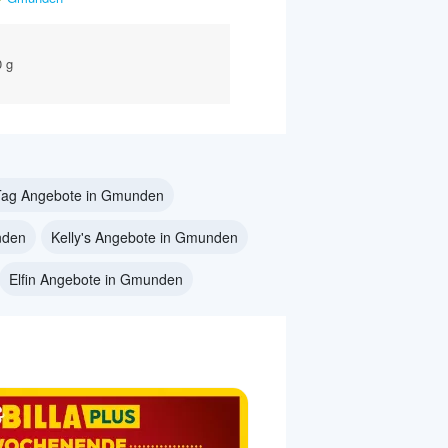
0 g
Tag Angebote in Gmunden
nden
Kelly's Angebote in Gmunden
Elfin Angebote in Gmunden