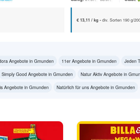
€ 13,11 / kg -
div. Sorten 190 g/20
dora Angebote in Gmunden
11er Angebote in Gmunden
Jeden 
Simply Good Angebote in Gmunden
Natur Aktiv Angebote in Gmu
is Angebote in Gmunden
Natürlich für uns Angebote in Gmunden