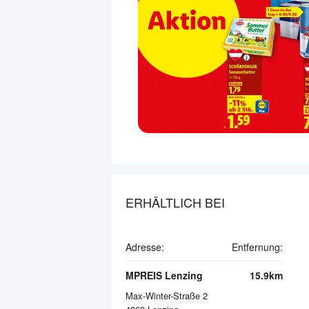
ERHÄLTLICH BEI
Adresse:
Entfernung:
MPREIS Lenzing
15.9km
Max-Winter-Straße 2