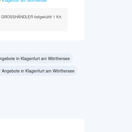
Klagenfurt am Wörthersee
GROSSHÄNDLER tiefgekühlt 1 Krt.
ngebote in Klagenfurt am Wörthersee
 Angebote in Klagenfurt am Wörthersee