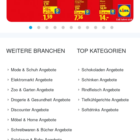
WEITERE BRANCHEN
TOP KATEGORIEN
Mode & Schuh Angebote
Schokoladen Angebote
Elektromarkt Angebote
Schinken Angebote
Zoo & Garten Angebote
Rindfleisch Angebote
Drogerie & Gesundheit Angebote
Tiefkühlgerichte Angebote
Discounter Angebote
Softdrinks Angebote
Möbel & Home Angebote
Schreibwaren & Bücher Angebote
Spielzeug & Baby Angebote