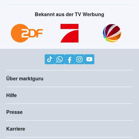
Bekannt aus der TV Werbung
Über marktguru
Hilfe
Presse
Karriere