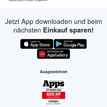
Jetzt App downloaden und beim
nächsten
Einkauf sparen!
Ausgezeichnet