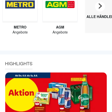
›
ALLE HÄNDLE
METRO
AGM
Angebote
Angebote
HIGHLIGHTS