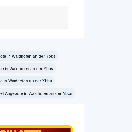
bote in Waidhofen an der Ybbs
te in Waidhofen an der Ybbs
e in Waidhofen an der Ybbs
et Angebote in Waidhofen an der Ybbs