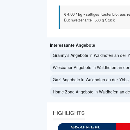
€ 4,00 / kg -
saftiges Kastenbrot aus r
Buchweizenanteil 500 g Stück
Interessante Angebote
Granny's Angebote in Waidhofen an der 
Wiesbauer Angebote in Waidhofen an der
Gazi Angebote in Waidhofen an der Ybbs
Home Zone Angebote in Waidhofen an de
HIGHLIGHTS