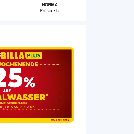
NORMA
Prospekte