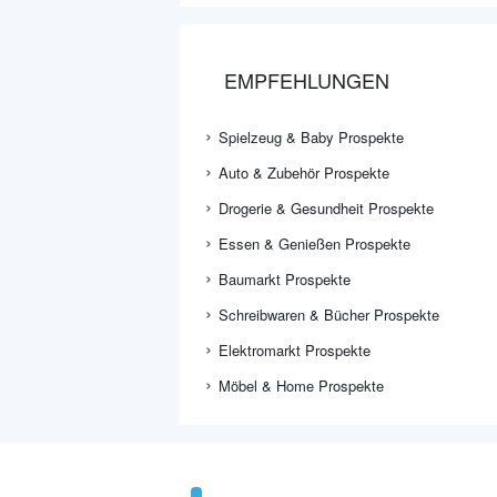
EMPFEHLUNGEN
Spielzeug & Baby Prospekte
Auto & Zubehör Prospekte
Drogerie & Gesundheit Prospekte
Essen & Genießen Prospekte
Baumarkt Prospekte
Schreibwaren & Bücher Prospekte
Elektromarkt Prospekte
Möbel & Home Prospekte