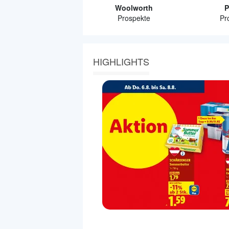
Woolworth
P
Prospekte
Pr
HIGHLIGHTS