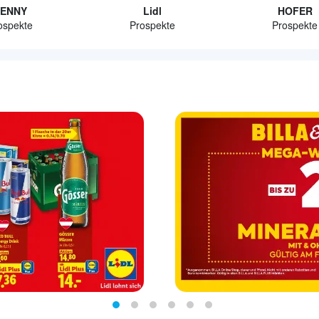
ENNY
Lidl
HOFER
ospekte
Prospekte
Prospekte