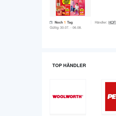
Noch
1
Tag
Händler:
HOF
Gültig:
30.07.
-
06.08.
TOP HÄNDLER