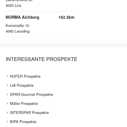
4020
Linz
NORMA Aichberg
162.3km
Kornstraße 10
4060
Leonding
INTERESSANTE PROSPEKTE
HOFER Prospekte
Lidl Prospekte
SPAR-Gourmet Prospekte
Müller Prospekte
INTERSPAR Prospekte
BIPA Prospekte