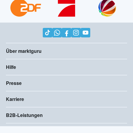
Über marktguru
Hilfe
Presse
Karriere
B2B-Leistungen