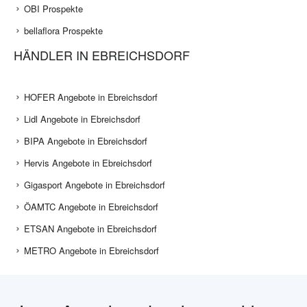
OBI Prospekte
bellaflora Prospekte
HÄNDLER IN EBREICHSDORF
HOFER Angebote in Ebreichsdorf
Lidl Angebote in Ebreichsdorf
BIPA Angebote in Ebreichsdorf
Hervis Angebote in Ebreichsdorf
Gigasport Angebote in Ebreichsdorf
ÖAMTC Angebote in Ebreichsdorf
ETSAN Angebote in Ebreichsdorf
METRO Angebote in Ebreichsdorf