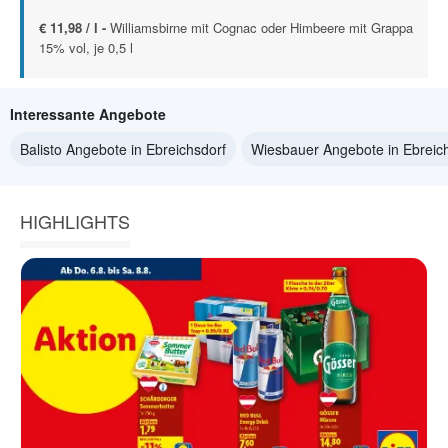
€ 11,98 / l -
Williamsbirne mit Cognac oder Himbeere mit Grappa
15% vol, je 0,5 l
Interessante Angebote
Balisto Angebote in Ebreichsdorf
Wiesbauer Angebote in Ebreic
HIGHLIGHTS