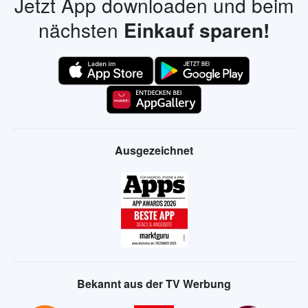
Jetzt App downloaden und beim
nächsten
Einkauf sparen!
Ausgezeichnet
Bekannt aus der TV Werbung