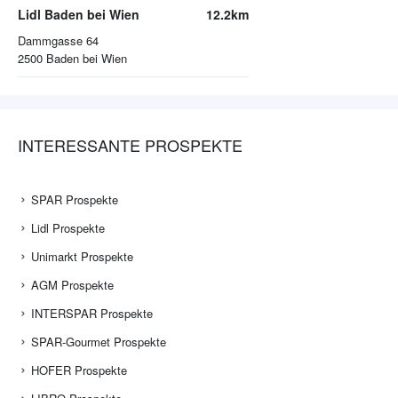
Lidl Baden bei Wien
12.2km
Dammgasse 64
2500
Baden bei Wien
INTERESSANTE PROSPEKTE
SPAR Prospekte
Lidl Prospekte
Unimarkt Prospekte
AGM Prospekte
INTERSPAR Prospekte
SPAR-Gourmet Prospekte
HOFER Prospekte