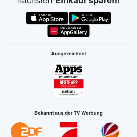
Ausgezeichnet
Bekannt aus der TV Werbung