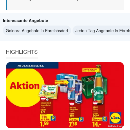
Interessante Angebote
Goldora Angebote in Ebreichsdorf
Jeden Tag Angebote in Ebrei
HIGHLIGHTS