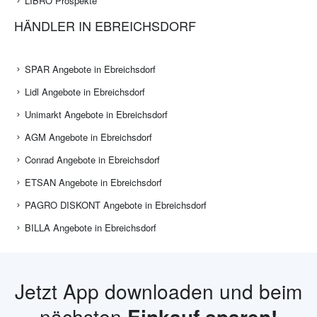
LIBRO Prospekte
HÄNDLER IN EBREICHSDORF
SPAR Angebote in Ebreichsdorf
Lidl Angebote in Ebreichsdorf
Unimarkt Angebote in Ebreichsdorf
AGM Angebote in Ebreichsdorf
Conrad Angebote in Ebreichsdorf
ETSAN Angebote in Ebreichsdorf
PAGRO DISKONT Angebote in Ebreichsdorf
BILLA Angebote in Ebreichsdorf
Jetzt App downloaden und beim
nächsten
Einkauf sparen!