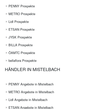
PENNY Prospekte
METRO Prospekte
Lidl Prospekte
ETSAN Prospekte
JYSK Prospekte
BILLA Prospekte
ÖAMTC Prospekte
bellaflora Prospekte
HÄNDLER IN MISTELBACH
PENNY Angebote in Mistelbach
METRO Angebote in Mistelbach
Lidl Angebote in Mistelbach
ETSAN Angebote in Mistelbach