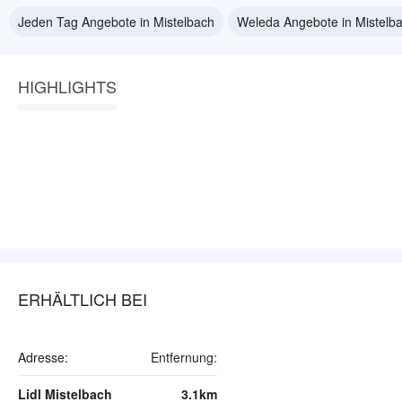
Jeden Tag Angebote in Mistelbach
Weleda Angebote in Mistelb
HIGHLIGHTS
ERHÄLTLICH BEI
Adresse:
Entfernung:
Lidl Mistelbach
3.1km