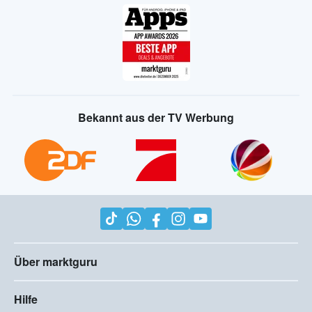
Bekannt aus der TV Werbung
Über marktguru
Hilfe