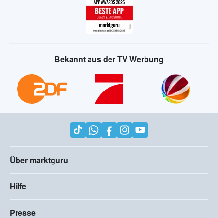
Bekannt aus der TV Werbung
Über marktguru
Hilfe
Presse