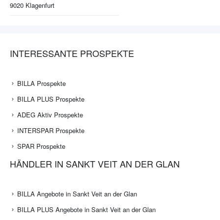
9020
Klagenfurt
INTERESSANTE PROSPEKTE
BILLA Prospekte
BILLA PLUS Prospekte
ADEG Aktiv Prospekte
INTERSPAR Prospekte
SPAR Prospekte
HÄNDLER IN SANKT VEIT AN DER GLAN
BILLA Angebote in Sankt Veit an der Glan
BILLA PLUS Angebote in Sankt Veit an der Glan