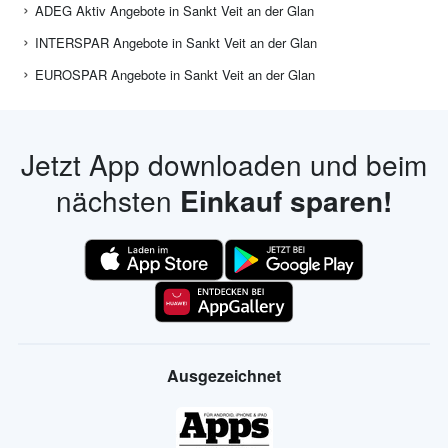
ADEG Aktiv Angebote in Sankt Veit an der Glan
INTERSPAR Angebote in Sankt Veit an der Glan
EUROSPAR Angebote in Sankt Veit an der Glan
Jetzt App downloaden und beim
nächsten
Einkauf sparen!
Ausgezeichnet