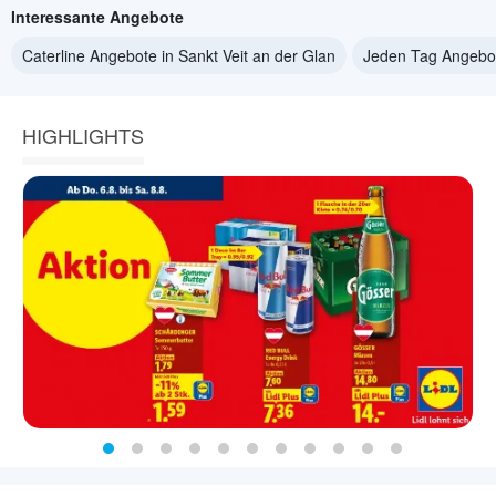
Interessante Angebote
Caterline Angebote in Sankt Veit an der Glan
Jeden Tag Angebote
HIGHLIGHTS