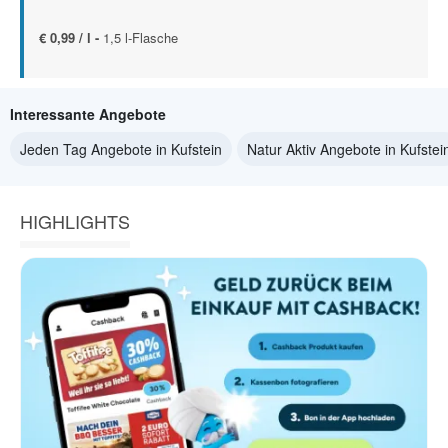
€ 0,99 / l -
1,5 l-Flasche
Interessante Angebote
Jeden Tag Angebote in Kufstein
Natur Aktiv Angebote in Kufstei
HIGHLIGHTS