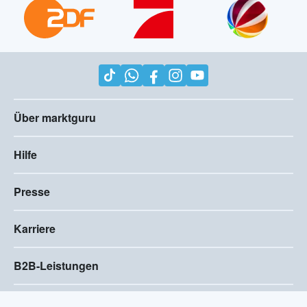
Über marktguru
Hilfe
Presse
Karriere
B2B-Leistungen