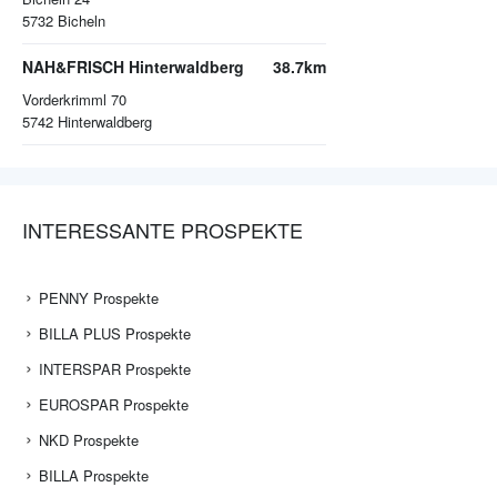
5732
Bicheln
NAH&FRISCH Hinterwaldberg
38.7km
Vorderkrimml 70
5742
Hinterwaldberg
INTERESSANTE PROSPEKTE
PENNY Prospekte
BILLA PLUS Prospekte
INTERSPAR Prospekte
EUROSPAR Prospekte
NKD Prospekte
BILLA Prospekte