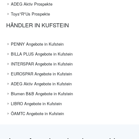
ADEG Aktiv Prospekte
Toys"R"Us Prospekte
HÄNDLER IN KUFSTEIN
PENNY Angebote in Kufstein
BILLA PLUS Angebote in Kufstein
INTERSPAR Angebote in Kufstein
EUROSPAR Angebote in Kufstein
ADEG Aktiv Angebote in Kufstein
Blumen B&B Angebote in Kufstein
LIBRO Angebote in Kufstein
ÖAMTC Angebote in Kufstein