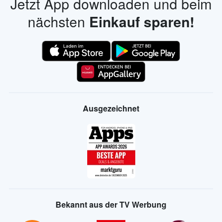
Jetzt App downloaden und beim
nächsten
Einkauf sparen!
Ausgezeichnet
Bekannt aus der TV Werbung