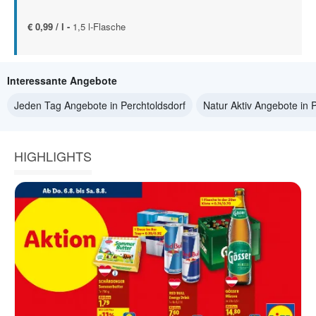
€ 0,99 / l -
1,5 l-Flasche
Interessante Angebote
Jeden Tag Angebote in Perchtoldsdorf
Natur Aktiv Angebote in 
HIGHLIGHTS