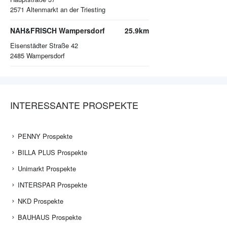
2571
Altenmarkt an der Triesting
NAH&FRISCH Wampersdorf
25.9km
Eisenstädter Straße 42
2485
Wampersdorf
INTERESSANTE PROSPEKTE
PENNY Prospekte
BILLA PLUS Prospekte
Unimarkt Prospekte
INTERSPAR Prospekte
NKD Prospekte
BAUHAUS Prospekte