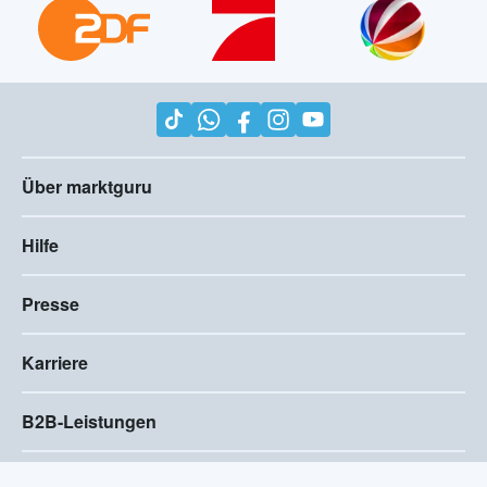
Über marktguru
Hilfe
Presse
Karriere
B2B-Leistungen