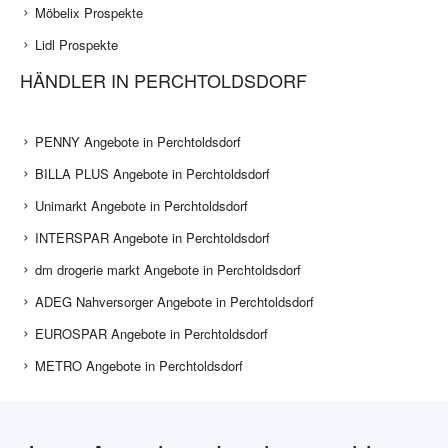
Möbelix Prospekte
Lidl Prospekte
HÄNDLER IN PERCHTOLDSDORF
PENNY Angebote in Perchtoldsdorf
BILLA PLUS Angebote in Perchtoldsdorf
Unimarkt Angebote in Perchtoldsdorf
INTERSPAR Angebote in Perchtoldsdorf
dm drogerie markt Angebote in Perchtoldsdorf
ADEG Nahversorger Angebote in Perchtoldsdorf
EUROSPAR Angebote in Perchtoldsdorf
METRO Angebote in Perchtoldsdorf