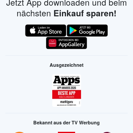
Jetzt App downloaden und beim
nächsten
Einkauf sparen!
Ausgezeichnet
Bekannt aus der TV Werbung