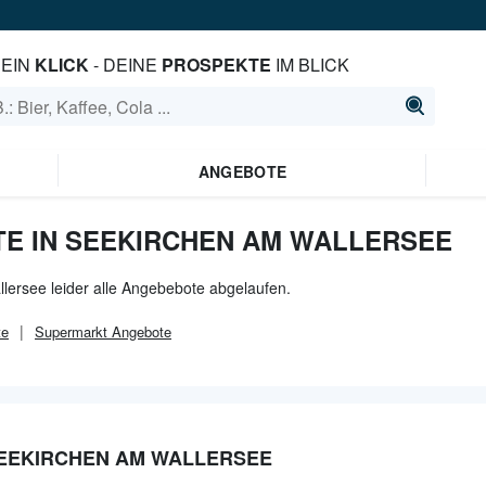
EIN
KLICK
- DEINE
PROSPEKTE
IM BLICK
ANGEBOTE
E IN SEEKIRCHEN AM WALLERSEE
lersee leider alle Angebebote abgelaufen.
te
Supermarkt
Angebote
SEEKIRCHEN AM WALLERSEE