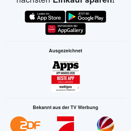
Ausgezeichnet
Bekannt aus der TV Werbung