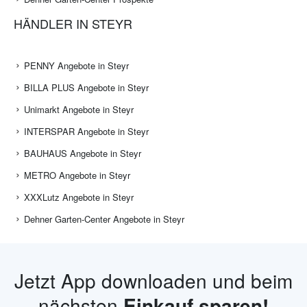
HÄNDLER IN STEYR
PENNY Angebote in Steyr
BILLA PLUS Angebote in Steyr
Unimarkt Angebote in Steyr
INTERSPAR Angebote in Steyr
BAUHAUS Angebote in Steyr
METRO Angebote in Steyr
XXXLutz Angebote in Steyr
Dehner Garten-Center Angebote in Steyr
Jetzt App downloaden und beim
nächsten
Einkauf sparen!