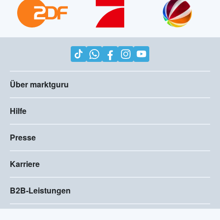
Über marktguru
Hilfe
Presse
Karriere
B2B-Leistungen