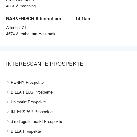
4661
Altmanning
NAH&FRISCH Altenhof am Hausruck
14.1km
Altenhof 21
4674
Altenhof am Hausruck
INTERESSANTE PROSPEKTE
PENNY Prospekte
BILLA PLUS Prospekte
Unimarkt Prospekte
INTERSPAR Prospekte
dm drogerie markt Prospekte
BILLA Prospekte