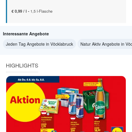
€ 0,99 / l -
1,5 l-Flasche
Interessante Angebote
Jeden Tag Angebote in Vöcklabruck
Natur Aktiv Angebote in Vö
HIGHLIGHTS