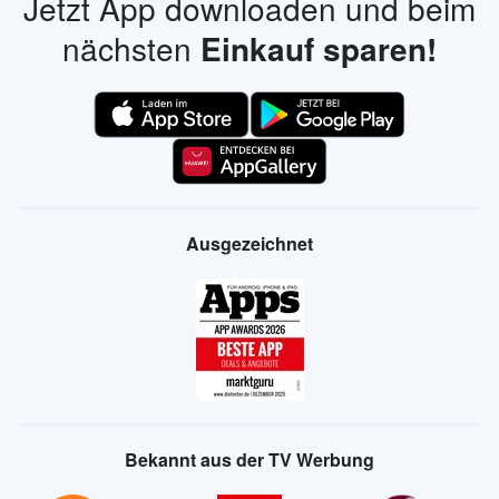
Jetzt App downloaden und beim
nächsten
Einkauf sparen!
Ausgezeichnet
Bekannt aus der TV Werbung