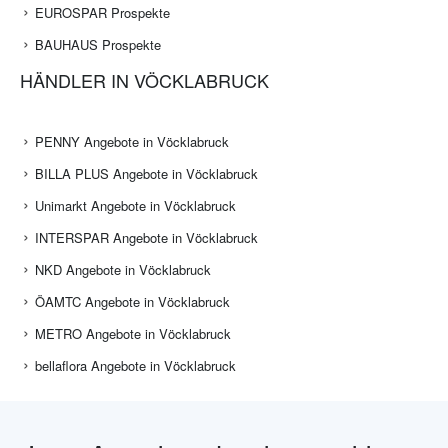
EUROSPAR Prospekte
BAUHAUS Prospekte
HÄNDLER IN VÖCKLABRUCK
PENNY Angebote in Vöcklabruck
BILLA PLUS Angebote in Vöcklabruck
Unimarkt Angebote in Vöcklabruck
INTERSPAR Angebote in Vöcklabruck
NKD Angebote in Vöcklabruck
ÖAMTC Angebote in Vöcklabruck
METRO Angebote in Vöcklabruck
bellaflora Angebote in Vöcklabruck