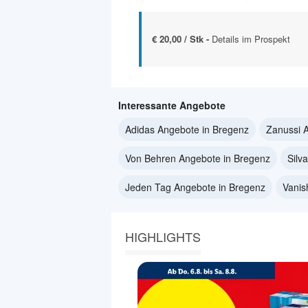
€ 20,00 / Stk -
Details im Prospekt
Interessante Angebote
Adidas Angebote in Bregenz
Zanussi 
Von Behren Angebote in Bregenz
Silv
Jeden Tag Angebote in Bregenz
Vanis
HIGHLIGHTS