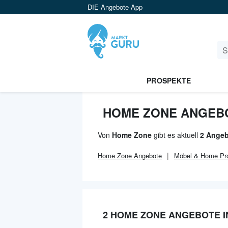
DIE Angebote App
PROSPEKTE
HOME ZONE ANGEBO
Von
Home Zone
gibt es aktuell
2 Angeb
Home Zone
Angebote
Möbel & Home
Pr
2 HOME ZONE ANGEBOTE 