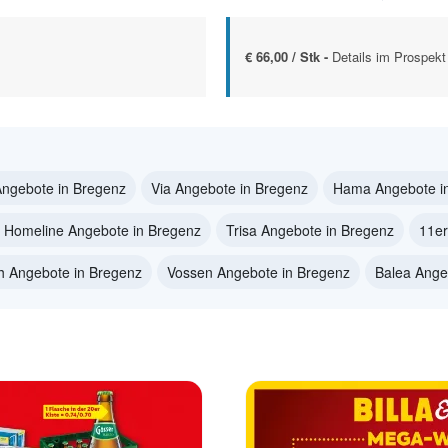
€ 66,00 / Stk -
Details im Prospekt
Angebote in Bregenz
Via Angebote in Bregenz
Hama Angebote i
a Homeline Angebote in Bregenz
Trisa Angebote in Bregenz
11er
h Angebote in Bregenz
Vossen Angebote in Bregenz
Balea Ange