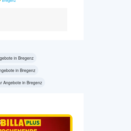
Bregenz
ngebote in Bregenz
ngebote in Bregenz
ar Angebote in Bregenz