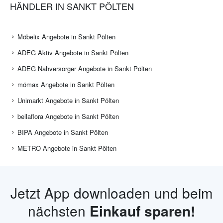
HÄNDLER IN SANKT PÖLTEN
Möbelix Angebote in Sankt Pölten
ADEG Aktiv Angebote in Sankt Pölten
ADEG Nahversorger Angebote in Sankt Pölten
mömax Angebote in Sankt Pölten
Unimarkt Angebote in Sankt Pölten
bellaflora Angebote in Sankt Pölten
BIPA Angebote in Sankt Pölten
METRO Angebote in Sankt Pölten
Jetzt App downloaden und beim
nächsten
Einkauf sparen!