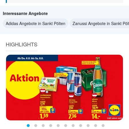
Interessante Angebote
Adidas Angebote in Sankt Pölten
Zanussi Angebote in Sankt Pöl
HIGHLIGHTS