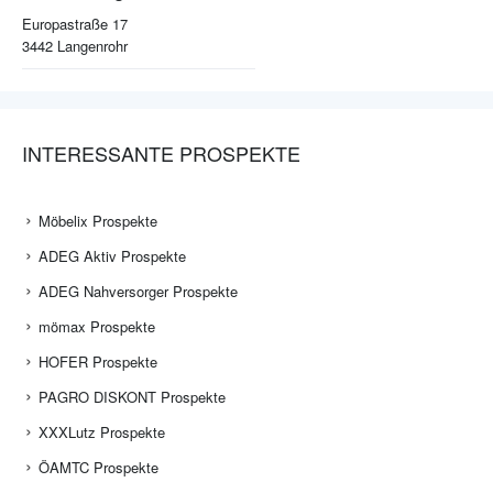
Europastraße 17
3442
Langenrohr
INTERESSANTE PROSPEKTE
Möbelix Prospekte
ADEG Aktiv Prospekte
ADEG Nahversorger Prospekte
mömax Prospekte
HOFER Prospekte
PAGRO DISKONT Prospekte
XXXLutz Prospekte
ÖAMTC Prospekte