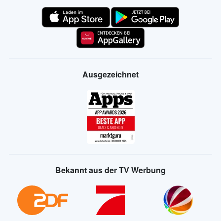
Ausgezeichnet
Bekannt aus der TV Werbung