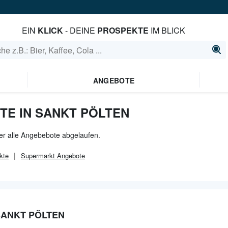
EIN
KLICK
- DEINE
PROSPEKTE
IM BLICK
ANGEBOTE
TE IN SANKT PÖLTEN
der alle Angebebote abgelaufen.
kte
Supermarkt
Angebote
SANKT PÖLTEN