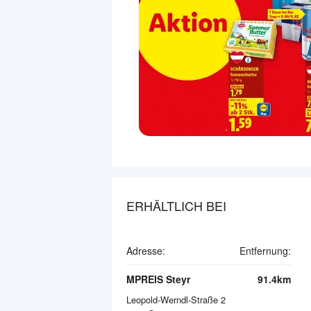
ERHÄLTLICH BEI
Adresse:
Entfernung:
MPREIS Steyr
91.4km
Leopold-Werndl-Straße 2