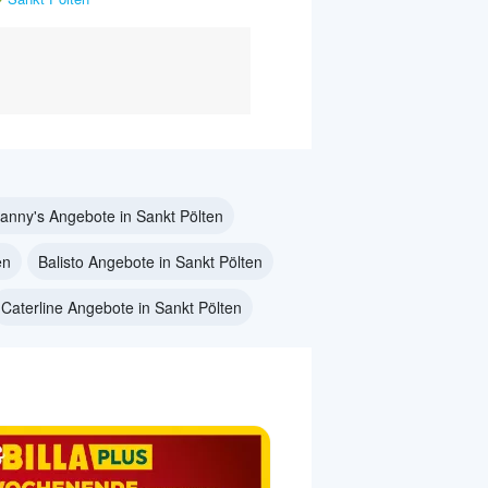
anny's Angebote in Sankt Pölten
en
Balisto Angebote in Sankt Pölten
Caterline Angebote in Sankt Pölten