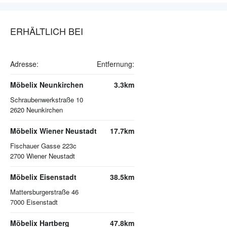
ERHÄLTLICH BEI
Adresse:
Entfernung:
Möbelix Neunkirchen
3.3km
Schraubenwerkstraße 10
2620
Neunkirchen
Möbelix Wiener Neustadt
17.7km
Fischauer Gasse 223c
2700
Wiener Neustadt
Möbelix Eisenstadt
38.5km
Mattersburgerstraße 46
7000
Eisenstadt
Möbelix Hartberg
47.8km