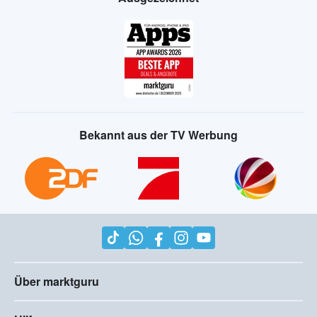
Bekannt aus der TV Werbung
Über marktguru