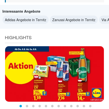
Interessante Angebote
Adidas Angebote in Ternitz
Zanussi Angebote in Ternitz
Via 
HIGHLIGHTS