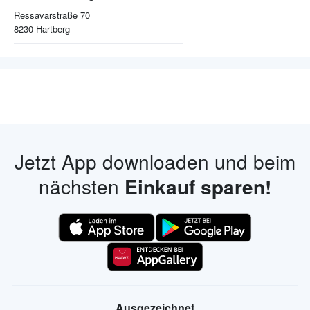
Ressavarstraße 70
8230
Hartberg
Jetzt App downloaden und beim
nächsten
Einkauf sparen!
Ausgezeichnet