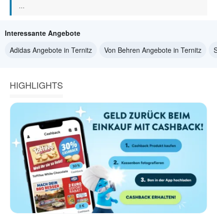
...
Interessante Angebote
Adidas Angebote in Ternitz
Von Behren Angebote in Ternitz
S
HIGHLIGHTS