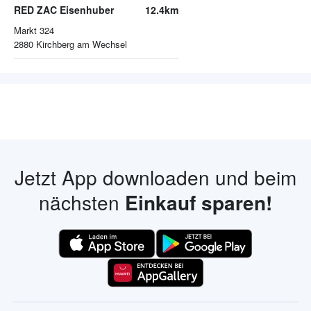
RED ZAC Eisenhuber
12.4km
Markt 324
2880
Kirchberg am Wechsel
Jetzt App downloaden und beim
nächsten
Einkauf sparen!