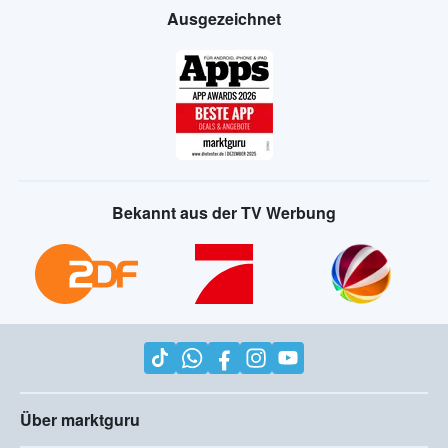
Ausgezeichnet
Bekannt aus der TV Werbung
Über marktguru