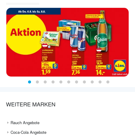
WEITERE MARKEN
Rauch Angebote
Coca-Cola Angebote