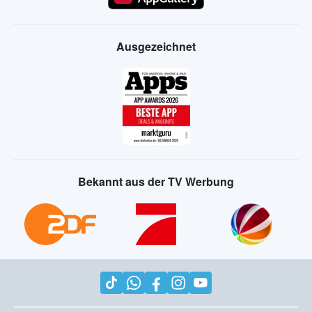
Ausgezeichnet
Bekannt aus der TV Werbung