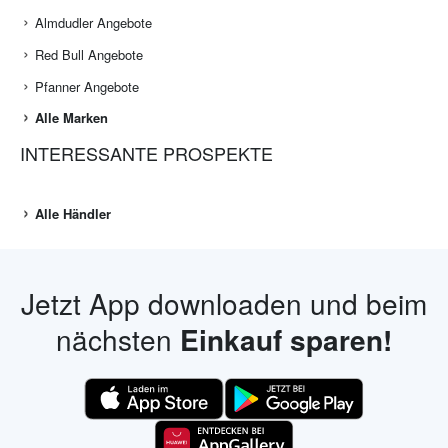
Almdudler Angebote
Red Bull Angebote
Pfanner Angebote
Alle Marken
INTERESSANTE PROSPEKTE
Alle Händler
Jetzt App downloaden und beim
nächsten
Einkauf sparen!