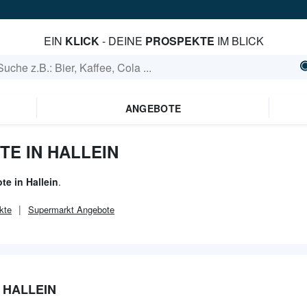
EIN
KLICK
- DEINE
PROSPEKTE
IM BLICK
ANGEBOTE
E IN HALLEIN
te in Hallein
.
kte
Supermarkt
Angebote
 HALLEIN