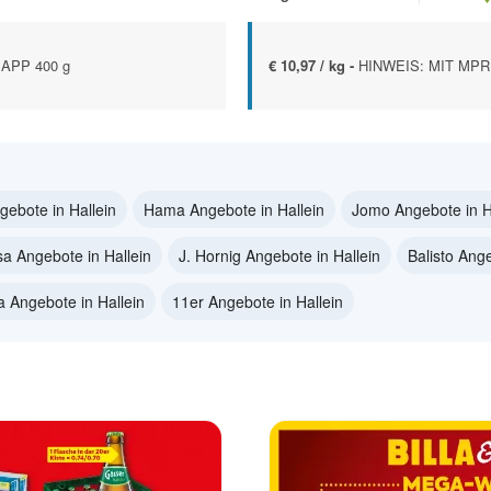
APP 400 g
€ 10,97 / kg -
HINWEIS: MIT MPR
gebote in Hallein
Hama Angebote in Hallein
Jomo Angebote in H
sa Angebote in Hallein
J. Hornig Angebote in Hallein
Balisto Ange
a Angebote in Hallein
11er Angebote in Hallein