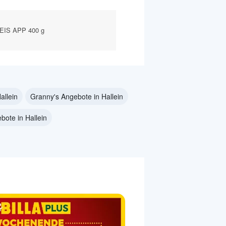
EIS APP 400 g
allein
Granny's Angebote in Hallein
bote in Hallein