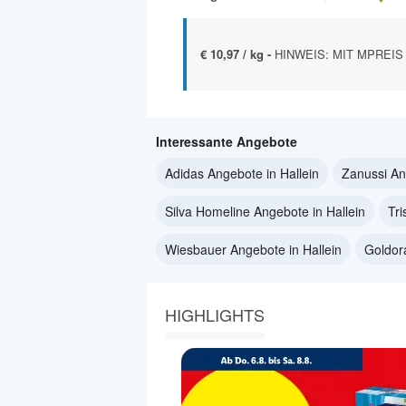
€ 10,97 / kg -
HINWEIS: MIT MPREIS 
Interessante Angebote
Adidas Angebote in Hallein
Zanussi An
Silva Homeline Angebote in Hallein
Tri
Wiesbauer Angebote in Hallein
Goldor
HIGHLIGHTS