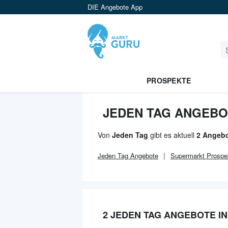
DIE Angebote App
PROSPEKTE
JEDEN TAG ANGEBOT
Von
Jeden Tag
gibt es aktuell
2 Angebo
Jeden Tag
Angebote
Supermarkt
Prospe
2 JEDEN TAG ANGEBOTE IN