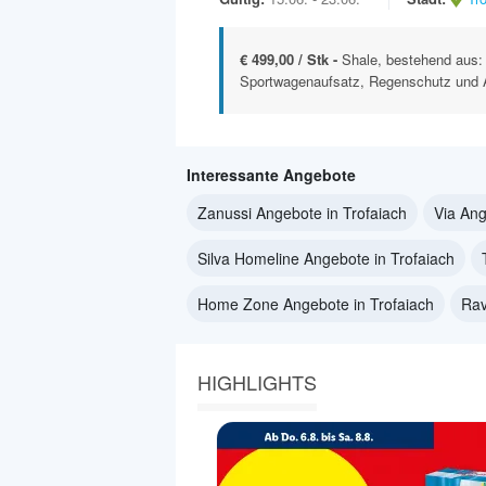
€ 499,00 / Stk -
Shale, bestehend aus
Sportwagenaufsatz, Regenschutz und 
Interessante Angebote
Zanussi Angebote in Trofaiach
Via Ang
Silva Homeline Angebote in Trofaiach
Home Zone Angebote in Trofaiach
Rav
HIGHLIGHTS