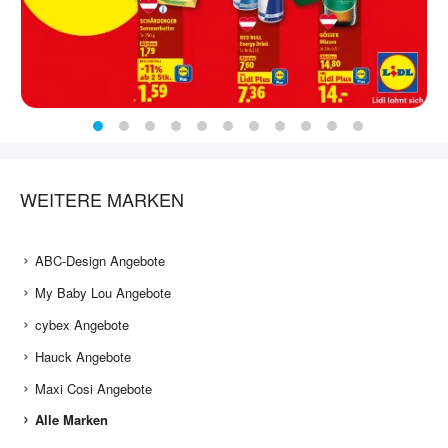
WEITERE MARKEN
ABC-Design Angebote
My Baby Lou Angebote
cybex Angebote
Hauck Angebote
Maxi Cosi Angebote
Alle Marken