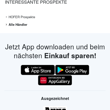
INTERESSANTE PROSPEKTE
HOFER Prospekte
Alle Händler
Jetzt App downloaden und beim
nächsten
Einkauf sparen!
Ausgezeichnet