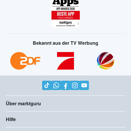
Bekannt aus der TV Werbung
Über marktguru
Hilfe