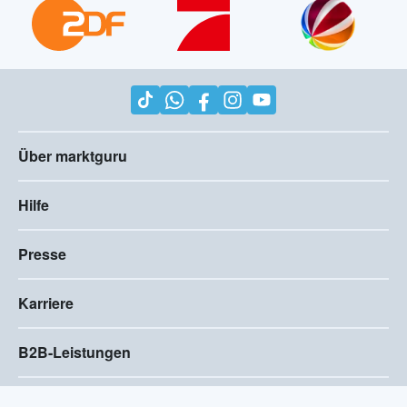
Über marktguru
Hilfe
Presse
Karriere
B2B-Leistungen