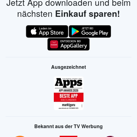
Jetzt App downloaden und beim
nächsten
Einkauf sparen!
Ausgezeichnet
Bekannt aus der TV Werbung