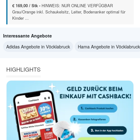
€ 169,00 / Stk -
HINWEIS: NUR ONLINE VERFÜGBAR
Grau/Orange inkl. Schaukelsitz, Leiter, Bodenanker optimal für
Kinder ...
Interessante Angebote
Adidas Angebote in Vöcklabruck
Hama Angebote in Vöcklabruck
HIGHLIGHTS