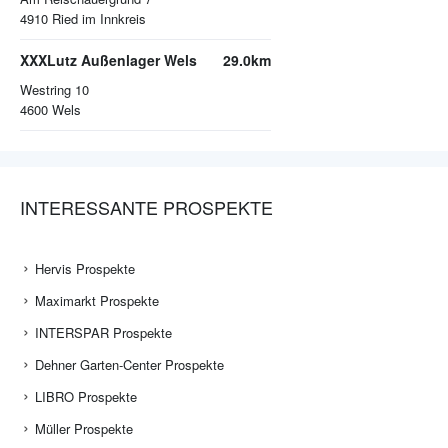
4910
Ried im Innkreis
XXXLutz Außenlager Wels
29.0km
Westring 10
4600
Wels
INTERESSANTE PROSPEKTE
Hervis Prospekte
Maximarkt Prospekte
INTERSPAR Prospekte
Dehner Garten-Center Prospekte
LIBRO Prospekte
Müller Prospekte