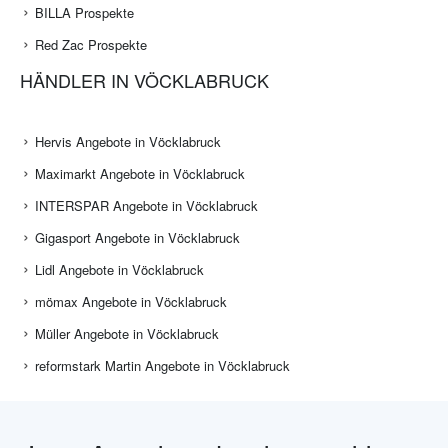
BILLA Prospekte
Red Zac Prospekte
HÄNDLER IN VÖCKLABRUCK
Hervis Angebote in Vöcklabruck
Maximarkt Angebote in Vöcklabruck
INTERSPAR Angebote in Vöcklabruck
Gigasport Angebote in Vöcklabruck
Lidl Angebote in Vöcklabruck
mömax Angebote in Vöcklabruck
Müller Angebote in Vöcklabruck
reformstark Martin Angebote in Vöcklabruck