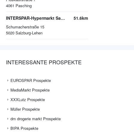
4061
Pasching
INTERSPAR-Hypermarkt Salzburg Lehen
51.6km
Schumacherstraße 15
5020
Salzburg-Lehen
INTERESSANTE PROSPEKTE
EUROSPAR Prospekte
MediaMarkt Prospekte
XXXLutz Prospekte
Müller Prospekte
dm drogerie markt Prospekte
BIPA Prospekte