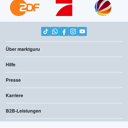
Über marktguru
Hilfe
Presse
Karriere
B2B-Leistungen