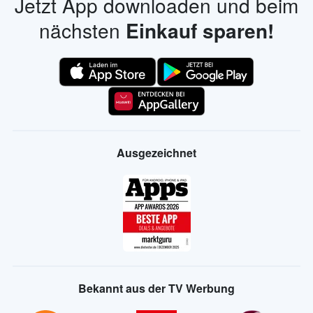
Jetzt App downloaden und beim
nächsten
Einkauf sparen!
Ausgezeichnet
Bekannt aus der TV Werbung