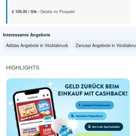
€ 109,00 / Stk -
Details im Prospekt
Interessante Angebote
Adidas Angebote in Vöcklabruck
Zanussi Angebote in Vöcklabru
HIGHLIGHTS