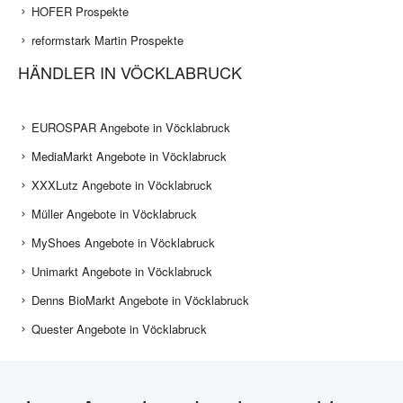
HOFER Prospekte
reformstark Martin Prospekte
HÄNDLER IN VÖCKLABRUCK
EUROSPAR Angebote in Vöcklabruck
MediaMarkt Angebote in Vöcklabruck
XXXLutz Angebote in Vöcklabruck
Müller Angebote in Vöcklabruck
MyShoes Angebote in Vöcklabruck
Unimarkt Angebote in Vöcklabruck
Denns BioMarkt Angebote in Vöcklabruck
Quester Angebote in Vöcklabruck