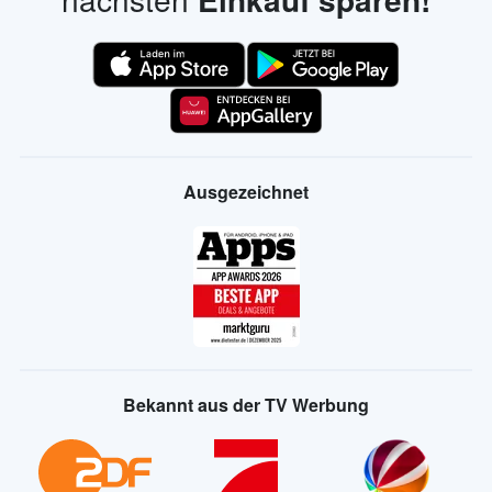
Ausgezeichnet
Bekannt aus der TV Werbung