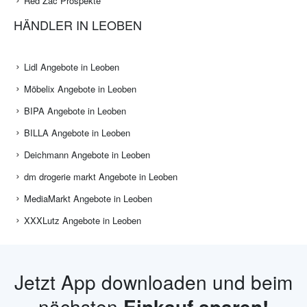
Red Zac Prospekte
HÄNDLER IN LEOBEN
Lidl Angebote in Leoben
Möbelix Angebote in Leoben
BIPA Angebote in Leoben
BILLA Angebote in Leoben
Deichmann Angebote in Leoben
dm drogerie markt Angebote in Leoben
MediaMarkt Angebote in Leoben
XXXLutz Angebote in Leoben
Jetzt App downloaden und beim
nächsten
Einkauf sparen!