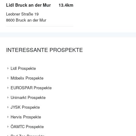
Lidl Bruck an der Mur
13.4km
Leobner Straße 19
8600
Bruck an der Mur
INTERESSANTE PROSPEKTE
Lidl Prospekte
Möbelix Prospekte
EUROSPAR Prospekte
Unimarkt Prospekte
JYSK Prospekte
Hervis Prospekte
ÖAMTC Prospekte