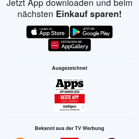
Jetzt App downloaden und beim
nächsten
Einkauf sparen!
Ausgezeichnet
Bekannt aus der TV Werbung