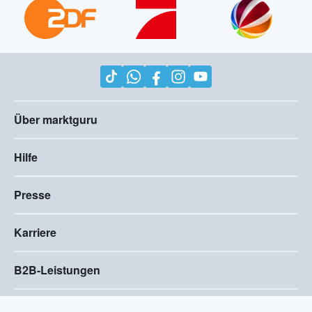
Über marktguru
Hilfe
Presse
Karriere
B2B-Leistungen