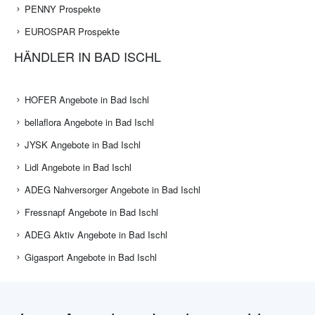
PENNY Prospekte
EUROSPAR Prospekte
HÄNDLER IN BAD ISCHL
HOFER Angebote in Bad Ischl
bellaflora Angebote in Bad Ischl
JYSK Angebote in Bad Ischl
Lidl Angebote in Bad Ischl
ADEG Nahversorger Angebote in Bad Ischl
Fressnapf Angebote in Bad Ischl
ADEG Aktiv Angebote in Bad Ischl
Gigasport Angebote in Bad Ischl