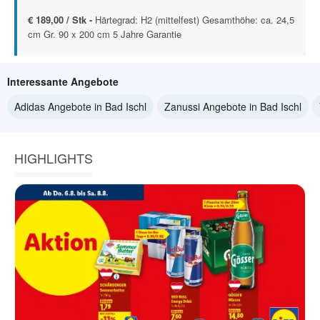
€ 189,00 / Stk -
Härtegrad: H2 (mittelfest) Gesamthöhe: ca. 24,5
cm Gr. 90 x 200 cm 5 Jahre Garantie
Interessante Angebote
Adidas Angebote in Bad Ischl
Zanussi Angebote in Bad Ischl
HIGHLIGHTS