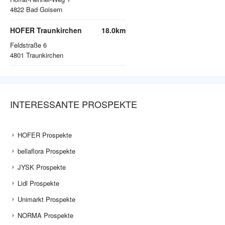
4822
Bad Goisern
HOFER Traunkirchen
18.0km
Feldstraße 6
4801
Traunkirchen
INTERESSANTE PROSPEKTE
HOFER Prospekte
bellaflora Prospekte
JYSK Prospekte
Lidl Prospekte
Unimarkt Prospekte
NORMA Prospekte