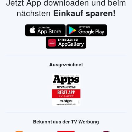
Jetzt App downloaden und beim
nächsten
Einkauf sparen!
Ausgezeichnet
Bekannt aus der TV Werbung