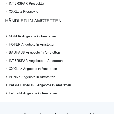
INTERSPAR Prospekte
XXXLutz Prospekte
HÄNDLER IN AMSTETTEN
NORMA Angebote in Amstetten
HOFER Angebote in Amstetten
BAUHAUS Angebote in Amstetten
INTERSPAR Angebote in Amstetten
XXXLutz Angebote in Amstetten
PENNY Angebote in Amstetten
PAGRO DISKONT Angebote in Amstetten
Unimarkt Angebote in Amstetten