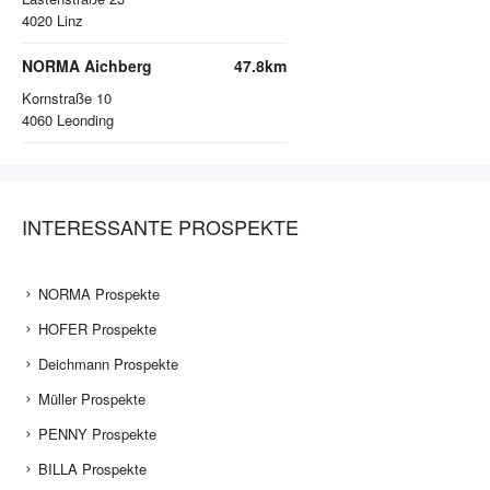
4020
Linz
NORMA Aichberg
47.8km
Kornstraße 10
4060
Leonding
INTERESSANTE PROSPEKTE
NORMA Prospekte
HOFER Prospekte
Deichmann Prospekte
Müller Prospekte
PENNY Prospekte
BILLA Prospekte