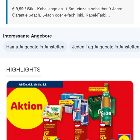
€ 9,99 / Stk -
Kabellänge ca. 1,5m, einzeln schaltbar 3 Jahre
Garantie 6-fach, 5-fach oder 4-fach Inkl. Kabel-Farbl...
Interessante Angebote
Hama Angebote in Amstetten
Jeden Tag Angebote in Amstetten
HIGHLIGHTS