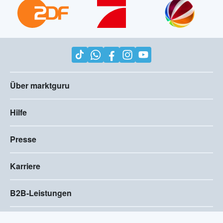
Über marktguru
Hilfe
Presse
Karriere
B2B-Leistungen