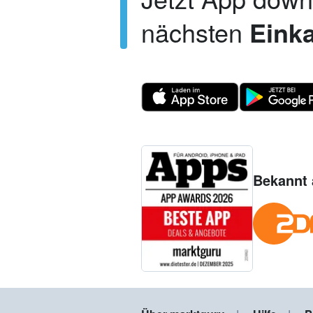
nächsten
Einka
Bekannt 