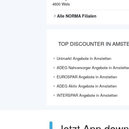
4600
Wels
Alle
NORMA
Filialen
TOP DISCOUNTER IN AMST
Unimarkt Angebote in Amstetten
ADEG Nahversorger Angebote in Amstette
EUROSPAR Angebote in Amstetten
ADEG Aktiv Angebote in Amstetten
INTERSPAR Angebote in Amstetten
Jetzt App dow