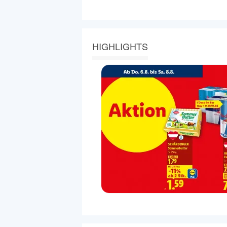
HIGHLIGHTS