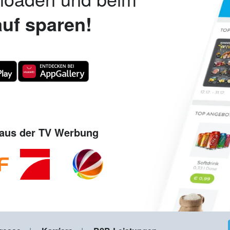
uf sparen!
aus der TV Werbung