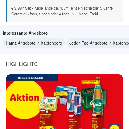
€ 9,99 / Stk -
Kabellänge ca. 1,5m, einzeln schaltbar 3 Jahre
Garantie 6-fach, 5-fach oder 4-fach Inkl. Kabel-Farbl...
Interessante Angebote
Hama Angebote in Kapfenberg
Jeden Tag Angebote in Kapfenb
HIGHLIGHTS