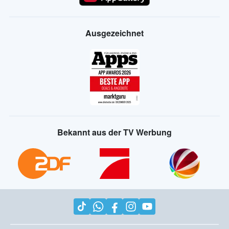
Ausgezeichnet
Bekannt aus der TV Werbung