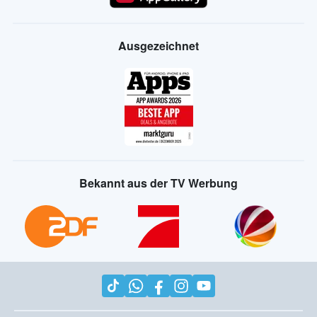
Ausgezeichnet
Bekannt aus der TV Werbung