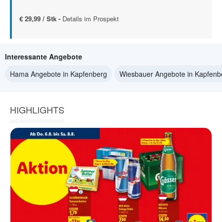
€ 29,99 / Stk -
Details im Prospekt
Interessante Angebote
Hama Angebote in Kapfenberg
Wiesbauer Angebote in Kapfenb
HIGHLIGHTS