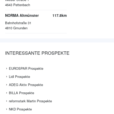
4643
Pettenbach
NORMA Altmünster
117.8km
Bahnhofstraße 31
4810
Gmunden
INTERESSANTE PROSPEKTE
EUROSPAR Prospekte
Lidl Prospekte
ADEG Aktiv Prospekte
BILLA Prospekte
reformstark Martin Prospekte
NKD Prospekte