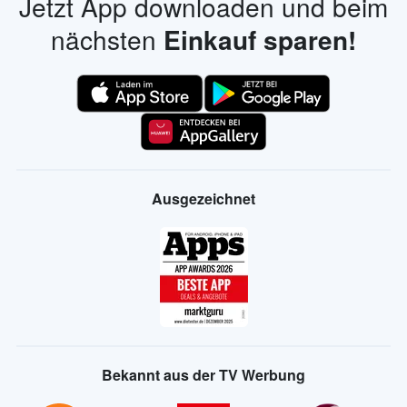
Jetzt App downloaden und beim
nächsten
Einkauf sparen!
Ausgezeichnet
Bekannt aus der TV Werbung