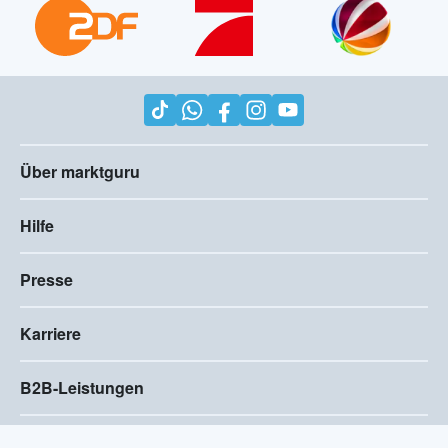
Über marktguru
Hilfe
Presse
Karriere
B2B-Leistungen