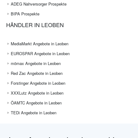
ADEG Nahversorger Prospekte
BIPA Prospekte
HÄNDLER IN LEOBEN
MediaMarkt Angebote in Leoben
EUROSPAR Angebote in Leoben
mömax Angebote in Leoben
Red Zac Angebote in Leoben
Forstinger Angebote in Leoben
XXXLutz Angebote in Leoben
ÖAMTC Angebote in Leoben
TEDi Angebote in Leoben