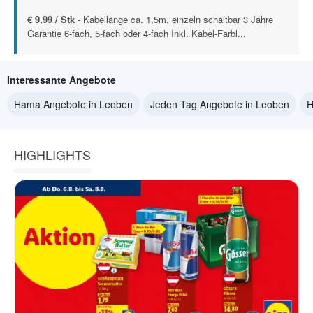
€ 9,99 / Stk -
Kabellänge ca. 1,5m, einzeln schaltbar 3 Jahre
Garantie 6-fach, 5-fach oder 4-fach Inkl. Kabel-Farbl...
Interessante Angebote
Hama Angebote in Leoben
Jeden Tag Angebote in Leoben
H
HIGHLIGHTS