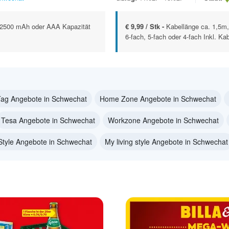
 2500 mAh oder AAA Kapazität
€ 9,99 / Stk -
Kabellänge ca. 1,5m,
6-fach, 5-fach oder 4-fach Inkl. Kab
ag Angebote in Schwechat
Home Zone Angebote in Schwechat
Tesa Angebote in Schwechat
Workzone Angebote in Schwechat
Style Angebote in Schwechat
My living style Angebote in Schwechat