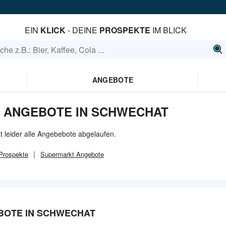
EIN
KLICK
- DEINE
PROSPEKTE
IM BLICK
ANGEBOTE
 ANGEBOTE IN SCHWECHAT
 leider alle Angebebote abgelaufen.
rospekte
Supermarkt
Angebote
BOTE IN SCHWECHAT