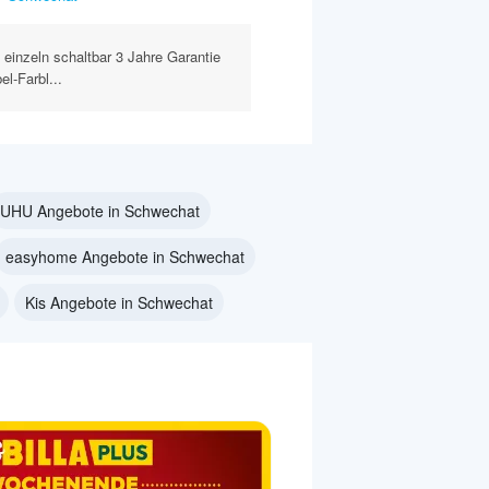
 einzeln schaltbar 3 Jahre Garantie
el-Farbl...
UHU Angebote in Schwechat
easyhome Angebote in Schwechat
Kis Angebote in Schwechat