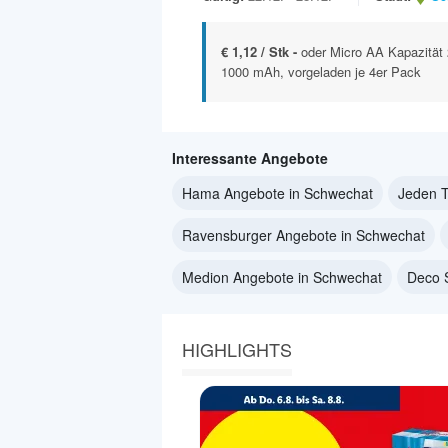
€ 1,12 / Stk -
oder Micro AA Kapazität
1000 mAh, vorgeladen je 4er Pack
Interessante Angebote
Hama Angebote in Schwechat
Jeden T
Ravensburger Angebote in Schwechat
Medion Angebote in Schwechat
Deco 
HIGHLIGHTS