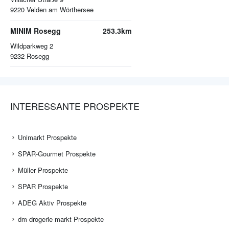
9220
Velden am Wörthersee
MINIM Rosegg
253.3km
Wildparkweg 2
9232
Rosegg
INTERESSANTE PROSPEKTE
Unimarkt Prospekte
SPAR-Gourmet Prospekte
Müller Prospekte
SPAR Prospekte
ADEG Aktiv Prospekte
dm drogerie markt Prospekte