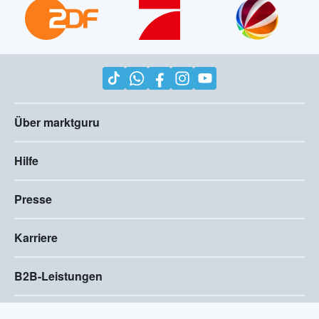
Über marktguru
Hilfe
Presse
Karriere
B2B-Leistungen