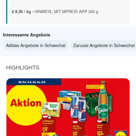
€ 8,30 / kg -
HINWEIS: MIT MPREIS APP 300 g
Interessante Angebote
Adidas Angebote in Schwechat
Zanussi Angebote in Schwechat
HIGHLIGHTS