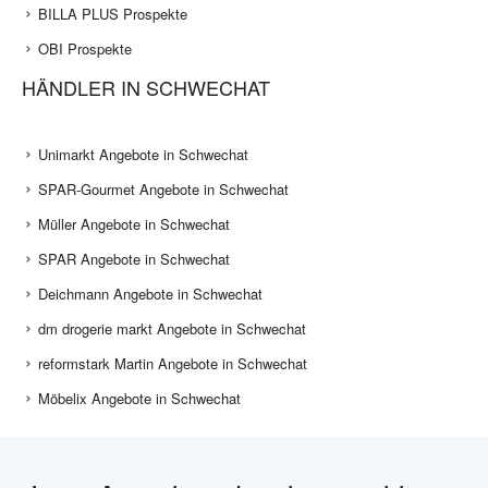
BILLA PLUS Prospekte
OBI Prospekte
HÄNDLER IN SCHWECHAT
Unimarkt Angebote in Schwechat
SPAR-Gourmet Angebote in Schwechat
Müller Angebote in Schwechat
SPAR Angebote in Schwechat
Deichmann Angebote in Schwechat
dm drogerie markt Angebote in Schwechat
reformstark Martin Angebote in Schwechat
Möbelix Angebote in Schwechat