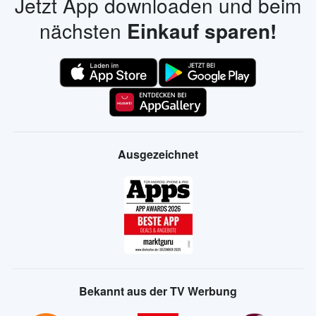
Jetzt App downloaden und beim
nächsten
Einkauf sparen!
Ausgezeichnet
Bekannt aus der TV Werbung