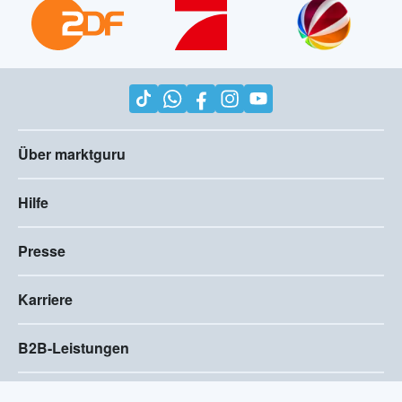
Über marktguru
Hilfe
Presse
Karriere
B2B-Leistungen