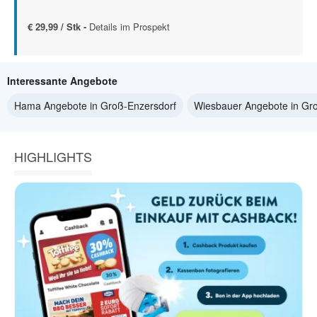
€ 29,99 / Stk -
Details im Prospekt
Interessante Angebote
Hama Angebote in Groß-Enzersdorf
Wiesbauer Angebote in Gr
HIGHLIGHTS