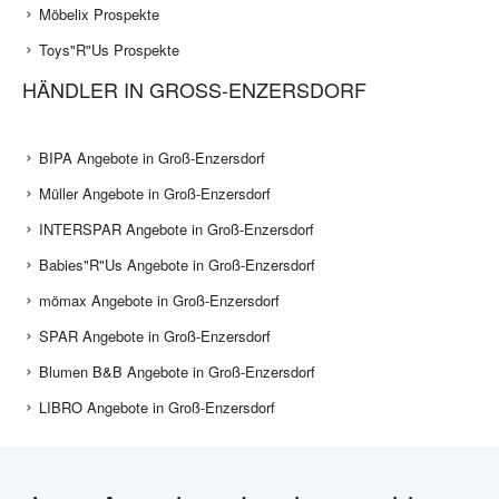
Möbelix Prospekte
Toys"R"Us Prospekte
HÄNDLER IN GROSS-ENZERSDORF
BIPA Angebote in Groß-Enzersdorf
Müller Angebote in Groß-Enzersdorf
INTERSPAR Angebote in Groß-Enzersdorf
Babies"R"Us Angebote in Groß-Enzersdorf
mömax Angebote in Groß-Enzersdorf
SPAR Angebote in Groß-Enzersdorf
Blumen B&B Angebote in Groß-Enzersdorf
LIBRO Angebote in Groß-Enzersdorf