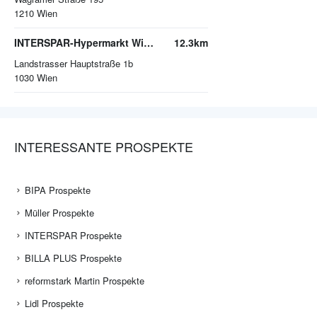
1210
Wien
INTERSPAR-Hypermarkt Wien Mitte - The Mall
12.3km
Landstrasser Hauptstraße 1b
1030
Wien
INTERESSANTE PROSPEKTE
BIPA Prospekte
Müller Prospekte
INTERSPAR Prospekte
BILLA PLUS Prospekte
reformstark Martin Prospekte
Lidl Prospekte