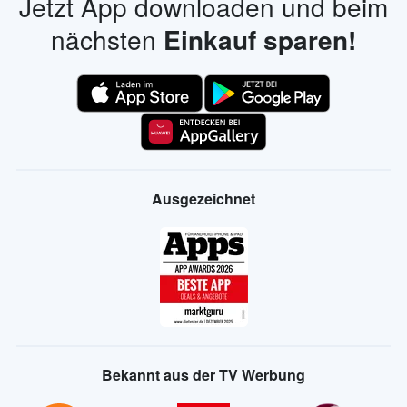
Jetzt App downloaden und beim
nächsten
Einkauf sparen!
Ausgezeichnet
Bekannt aus der TV Werbung