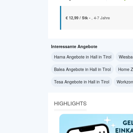
€ 12,99 / Stk -
, 4-7 Jahre
Interessante Angebote
Hama Angebote in Hall in Tirol
Wiesbau
Balea Angebote in Hall in Tirol
Home Zo
Tesa Angebote in Hall in Tirol
Workzone
HIGHLIGHTS