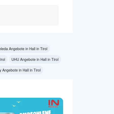
leda Angebote in Hall in Tirol
irol
UHU Angebote in Hall in Tirol
y Angebote in Hall in Tirol