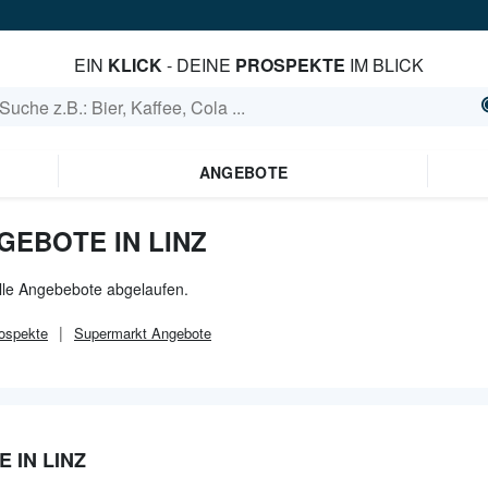
EIN
KLICK
- DEINE
PROSPEKTE
IM BLICK
ANGEBOTE
GEBOTE IN LINZ
 alle Angebebote abgelaufen.
ospekte
Supermarkt
Angebote
 IN LINZ