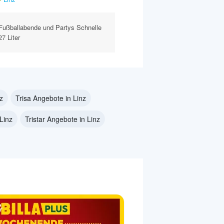
 Fußballabende und Partys Schnelle
7 Liter
z
Trisa Angebote in Linz
Linz
Tristar Angebote in Linz