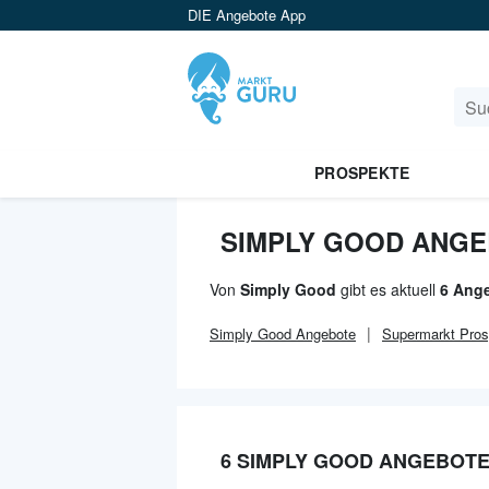
DIE Angebote App
PROSPEKTE
SIMPLY GOOD ANGE
Von
Simply Good
gibt es aktuell
6 Ange
Simply Good
Angebote
Supermarkt
Pros
6 SIMPLY GOOD ANGEBOT