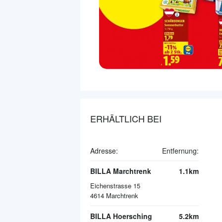
ERHÄLTLICH BEI
Adresse:
Entfernung:
BILLA Marchtrenk
1.1km
Eichenstrasse 15
4614
Marchtrenk
BILLA Hoersching
5.2km