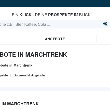
EIN
KLICK
- DEINE
PROSPEKTE
IM BLICK
ANGEBOTE
BOTE IN MARCHTRENK
bote in Marchtrenk
.
pekte
Supermarkt
Angebote
E IN MARCHTRENK