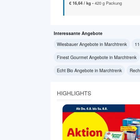
€ 16,64 / kg -
420 g Packung
Interessante Angebote
Wiesbauer Angebote in Marchtrenk
11
Finest Gourmet Angebote in Marchtrenk
Echt Bio Angebote in Marchtrenk
Rech
HIGHLIGHTS