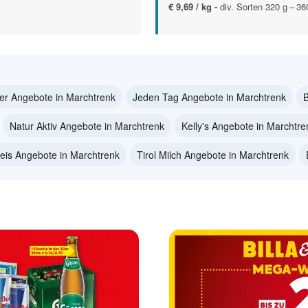
€ 9,69 / kg -
div. Sorten 320 g – 3
er Angebote in Marchtrenk
Jeden Tag Angebote in Marchtrenk
B
Natur Aktiv Angebote in Marchtrenk
Kelly's Angebote in Marchtre
eis Angebote in Marchtrenk
Tirol Milch Angebote in Marchtrenk