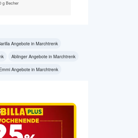
60 g Becher
arilla Angebote in Marchtrenk
nk
Ablinger Angebote in Marchtrenk
Emmi Angebote in Marchtrenk