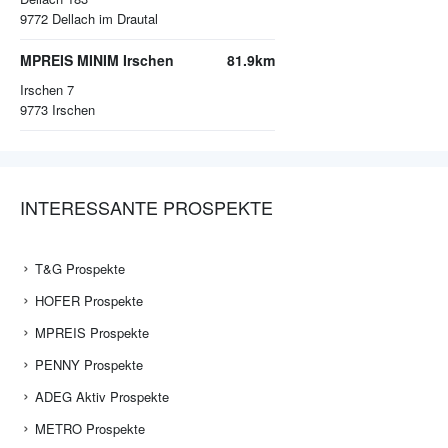
9772
Dellach im Drautal
MPREIS MINIM Irschen
81.9km
Irschen 7
9773
Irschen
INTERESSANTE PROSPEKTE
T&G Prospekte
HOFER Prospekte
MPREIS Prospekte
PENNY Prospekte
ADEG Aktiv Prospekte
METRO Prospekte