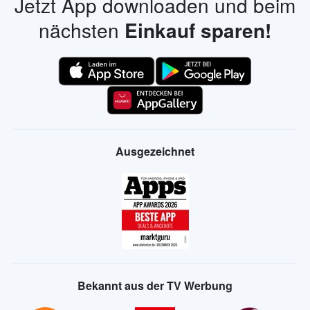
Jetzt App downloaden und beim
nächsten
Einkauf sparen!
Ausgezeichnet
Bekannt aus der TV Werbung