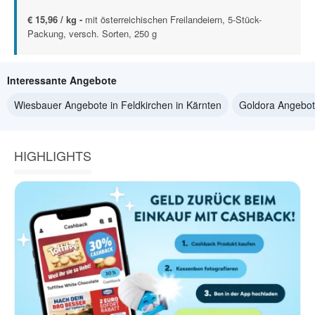
€ 15,96 / kg -
mit österreichischen Freilandeiern, 5-Stück-
Packung, versch. Sorten, 250 g
Interessante Angebote
Wiesbauer Angebote in Feldkirchen in Kärnten
Goldora Angebote
HIGHLIGHTS