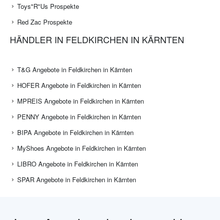
Toys"R"Us Prospekte
Red Zac Prospekte
HÄNDLER IN FELDKIRCHEN IN KÄRNTEN
T&G Angebote in Feldkirchen in Kärnten
HOFER Angebote in Feldkirchen in Kärnten
MPREIS Angebote in Feldkirchen in Kärnten
PENNY Angebote in Feldkirchen in Kärnten
BIPA Angebote in Feldkirchen in Kärnten
MyShoes Angebote in Feldkirchen in Kärnten
LIBRO Angebote in Feldkirchen in Kärnten
SPAR Angebote in Feldkirchen in Kärnten