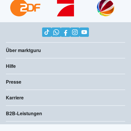
Über marktguru
Hilfe
Presse
Karriere
B2B-Leistungen