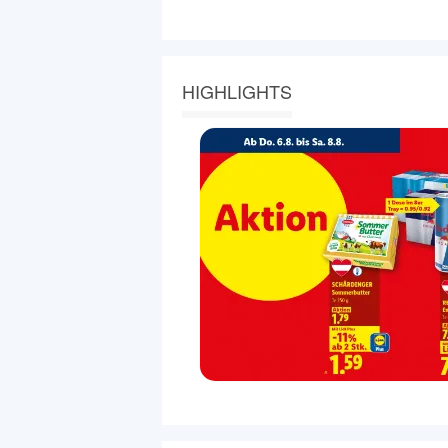
HIGHLIGHTS