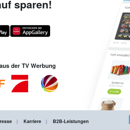
uf sparen!
aus der TV Werbung
resse
Karriere
B2B-Leistungen